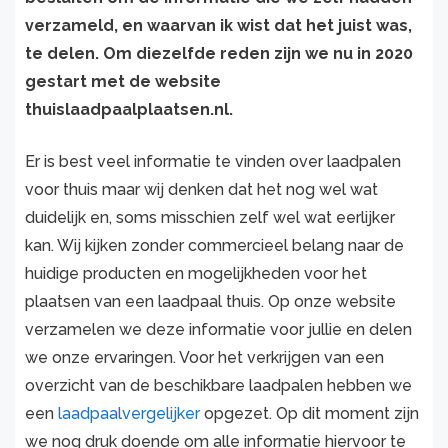
verzameld, en waarvan ik wist dat het juist was,
te delen. Om diezelfde reden zijn we nu in 2020
gestart met de website
thuislaadpaalplaatsen.nl.
Er is best veel informatie te vinden over laadpalen
voor thuis maar wij denken dat het nog wel wat
duidelijk en, soms misschien zelf wel wat eerlijker
kan. Wij kijken zonder commercieel belang naar de
huidige producten en mogelijkheden voor het
plaatsen van een laadpaal thuis. Op onze website
verzamelen we deze informatie voor jullie en delen
we onze ervaringen. Voor het verkrijgen van een
overzicht van de beschikbare laadpalen hebben we
een
laadpaalvergelijker
opgezet. Op dit moment zijn
we nog druk doende om alle informatie hiervoor te