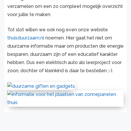
verzamelen om een zo compleet mogelijk overzicht
voor jullie te maken.
Tot slot willen we ook nog even onze website
thuisduurzaam.nl
noemen. Hier gaat het niet om
duurzame informatie maar om producten die energie
besparen, duurzaam zijn of een educatief karakter
hebben. Dus een elektrisch auto als leerproject voor
zoon, dochter of kleinkind is daar te bestellen ;-).