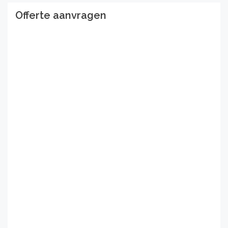
Offerte aanvragen