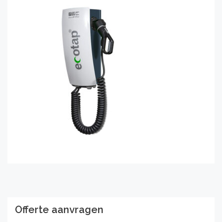
Offerte aanvragen